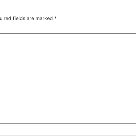
uired fields are marked
*