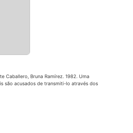
te Caballero, Bruna Ramírez. 1982. Uma
 são acusados de transmiti-lo através dos