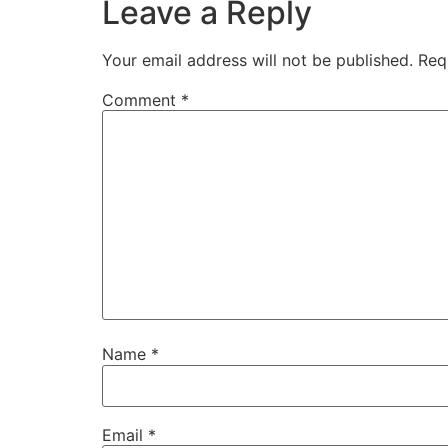
Leave a Reply
Your email address will not be published.
Req
Comment
*
Name
*
Email
*